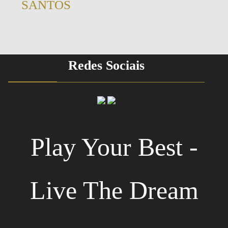
SANTOS
Redes Sociais
Play Your Best -
Live The Dream