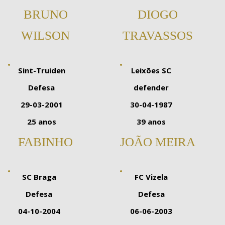
BRUNO
DIOGO
WILSON
TRAVASSOS
Sint-Truiden
Leixões SC
Defesa
defender
29-03-2001
30-04-1987
25 anos
39 anos
FABINHO
JOÃO MEIRA
SC Braga
FC Vizela
Defesa
Defesa
04-10-2004
06-06-2003