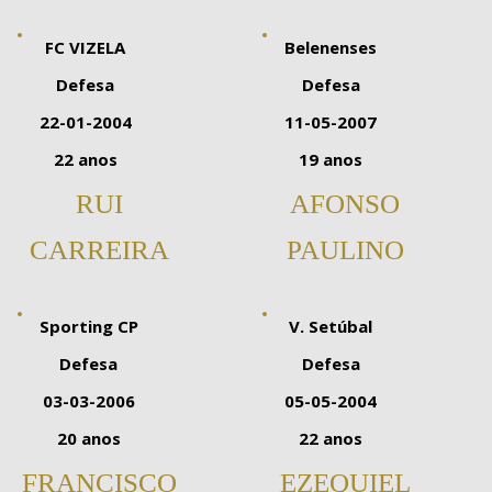
FC VIZELA
Belenenses
Defesa
Defesa
22-01-2004
11-05-2007
22 anos
19 anos
RUI
AFONSO
CARREIRA
PAULINO
Sporting CP
V. Setúbal
Defesa
Defesa
03-03-2006
05-05-2004
20 anos
22 anos
FRANCISCO
EZEQUIEL