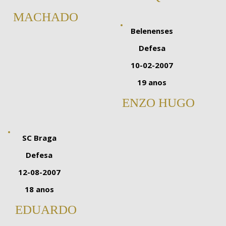
MACHADO
Belenenses
Defesa
10-02-2007
19 anos
ENZO HUGO
SC Braga
Defesa
12-08-2007
18 anos
EDUARDO