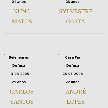
21 anos
23 anos
NUNO
SYLVESTRE
MATOS
COSTA
Belenenses
Casa Pia
Defesa
Defesa
13-03-2005
28-06-2004
21 anos
22 anos
CARLOS
ANDRÉ
SANTOS
LOPES